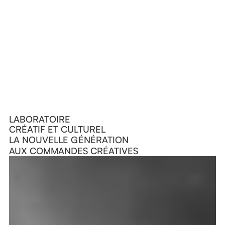
LABORATOIRE
CRÉATIF ET CULTUREL
LA NOUVELLE GÉNÉRATION
AUX COMMANDES CRÉATIVES