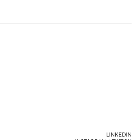
LINKEDIN‍