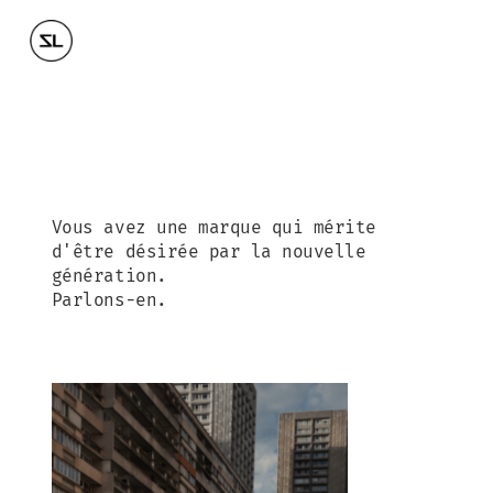
Vous avez une marque qui mérite
d'être désirée par la nouvelle
génération.
Parlons-en.