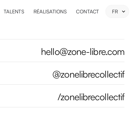
TALENTS
RÉALISATIONS
CONTACT
FR
hello@zone-libre.com
@zonelibrecollectif
/zonelibrecollectif