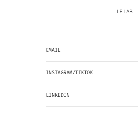
LE LAB
EMAIL
INSTAGRAM/TIKTOK
LINKEDIN