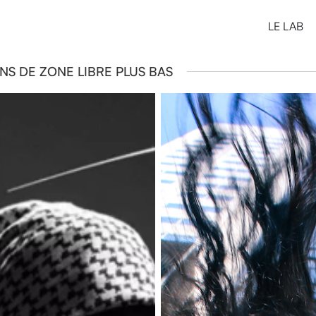
LE LAB
NS DE ZONE LIBRE PLUS BAS