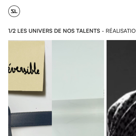
1/2 LES UNIVERS DE NOS TALENTS
- RÉALISATIO