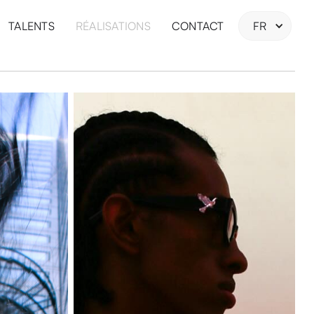
TALENTS
RÉALISATIONS
CONTACT
FR